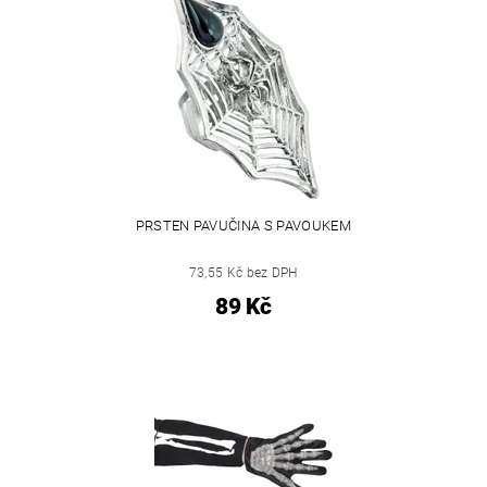
PRSTEN PAVUČINA S PAVOUKEM
73,55 Kč bez DPH
89 Kč