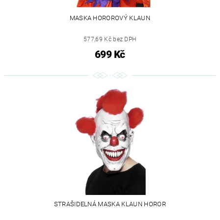
MASKA HOROROVÝ KLAUN
577,69 Kč bez DPH
699 Kč
STRAŠIDELNÁ MASKA KLAUN HOROR