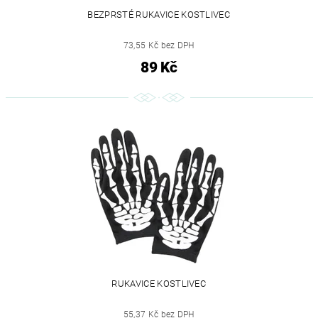
BEZPRSTÉ RUKAVICE KOSTLIVEC
73,55 Kč bez DPH
89 Kč
RUKAVICE KOSTLIVEC
55,37 Kč bez DPH