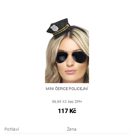
MINI ČEPICE POLICEJNÍ
96,69 Kč bez DPH
117 Kč
Pohlaví
Žena