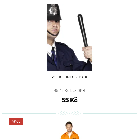
POLICEJNÍ OBUŠEK
45,45 Kč bez DPH
55 Kč
AKCE