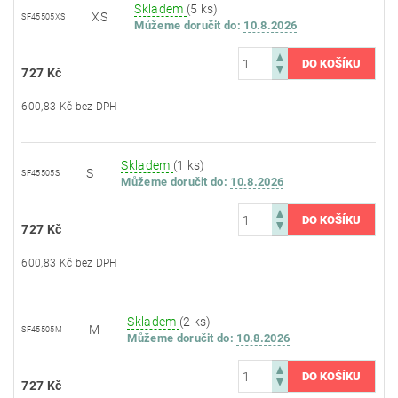
Skladem
(5 ks)
XS
SF45505XS
Můžeme doručit do:
10.8.2026
727 Kč
600,83 Kč bez DPH
Skladem
(1 ks)
S
SF45505S
Můžeme doručit do:
10.8.2026
727 Kč
600,83 Kč bez DPH
Skladem
(2 ks)
M
SF45505M
Můžeme doručit do:
10.8.2026
727 Kč