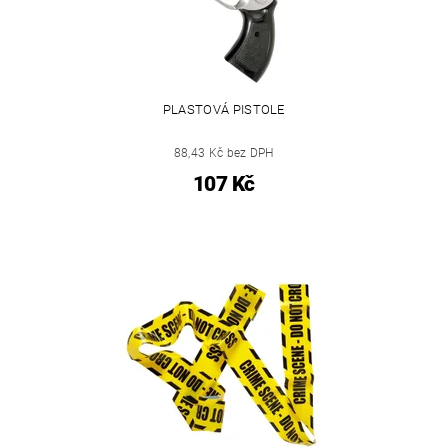
PLASTOVÁ PISTOLE
88,43 Kč bez DPH
107 Kč