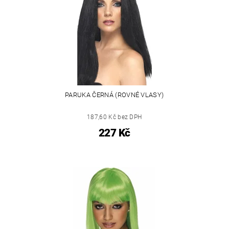
PARUKA ČERNÁ (ROVNÉ VLASY)
187,60 Kč bez DPH
227 Kč