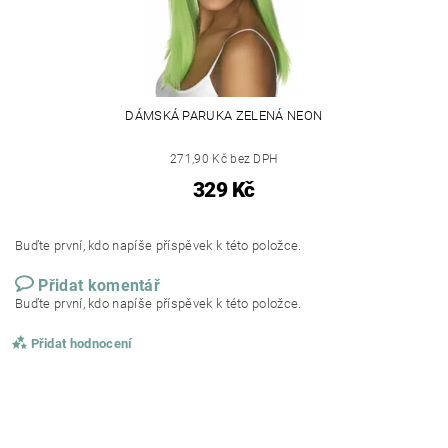
DÁMSKÁ PARUKA ZELENÁ NEON
271,90 Kč bez DPH
329 Kč
Buďte první, kdo napíše příspěvek k této položce.
Přidat komentář
Buďte první, kdo napíše příspěvek k této položce.
Přidat hodnocení