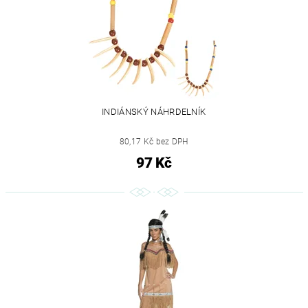
INDIÁNSKÝ NÁHRDELNÍK
80,17 Kč bez DPH
97 Kč