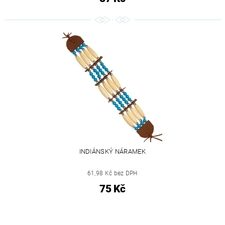
INDIÁNSKÝ NÁRAMEK
61,98 Kč bez DPH
75 Kč