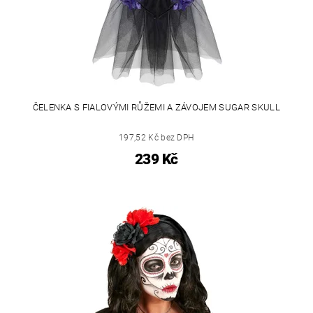
ČELENKA S FIALOVÝMI RŮŽEMI A ZÁVOJEM SUGAR SKULL
197,52 Kč bez DPH
239 Kč