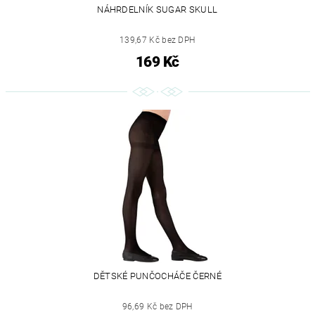
NÁHRDELNÍK SUGAR SKULL
139,67 Kč bez DPH
169 Kč
DĚTSKÉ PUNČOCHÁČE ČERNÉ
96,69 Kč bez DPH