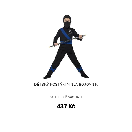
DĚTSKÝ KOSTÝM NINJA BOJOVNÍK
361,16 Kč bez DPH
437 Kč