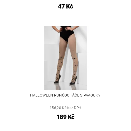
47 Kč
HALLOWEEN PUNČOCHÁČE S PAVOUKY
156,20 Kč bez DPH
189 Kč