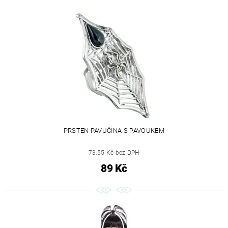
PRSTEN PAVUČINA S PAVOUKEM
73,55 Kč bez DPH
89 Kč