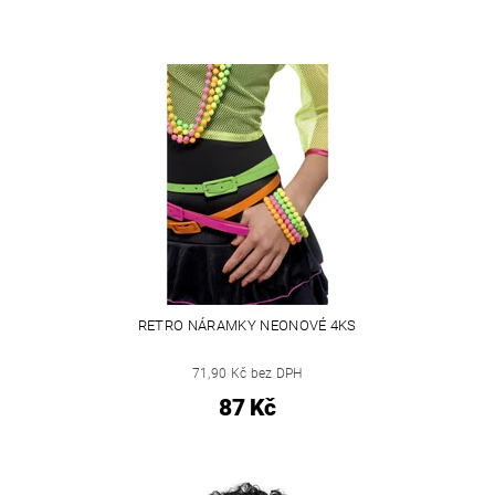
RETRO NÁRAMKY NEONOVÉ 4KS
71,90 Kč bez DPH
87 Kč