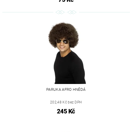
PARUKA AFRO HNĚDÁ
202,48 Kč bez DPH
245 Kč