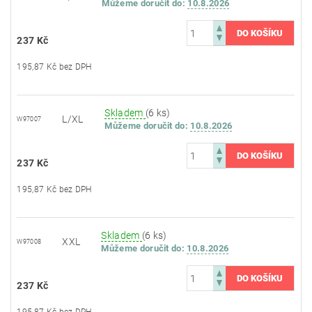
Můžeme doručit do:
10.8.2026
237 Kč
195,87 Kč bez DPH
Skladem
(6 ks)
L/XL
W97007
Můžeme doručit do:
10.8.2026
237 Kč
195,87 Kč bez DPH
Skladem
(6 ks)
XXL
W97008
Můžeme doručit do:
10.8.2026
237 Kč