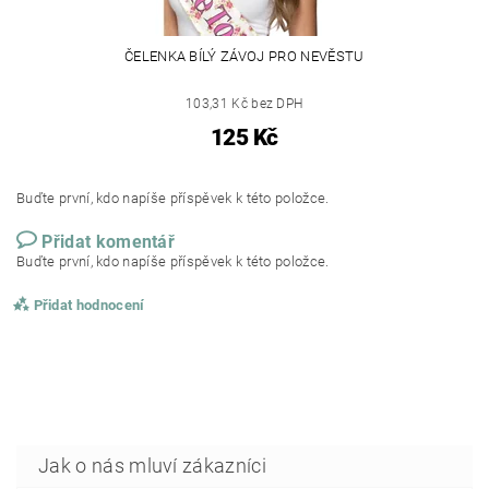
ČELENKA BÍLÝ ZÁVOJ PRO NEVĚSTU
103,31 Kč bez DPH
125 Kč
Buďte první, kdo napíše příspěvek k této položce.
Přidat komentář
Buďte první, kdo napíše příspěvek k této položce.
Přidat hodnocení