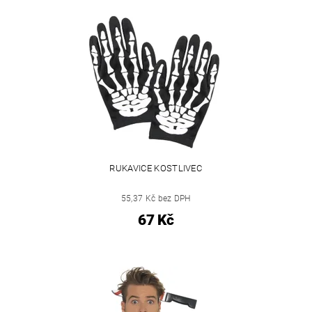
RUKAVICE KOSTLIVEC
55,37 Kč bez DPH
67 Kč