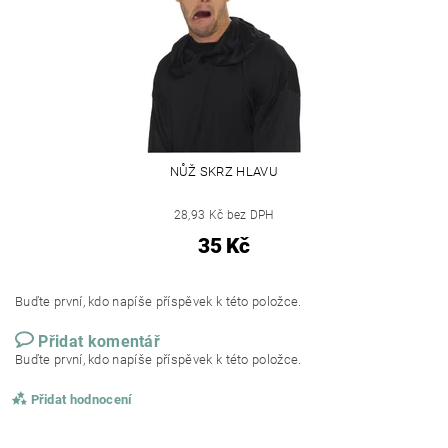
NŮŽ SKRZ HLAVU
28,93 Kč bez DPH
35 Kč
Buďte první, kdo napíše příspěvek k této položce.
Přidat komentář
Buďte první, kdo napíše příspěvek k této položce.
Přidat hodnocení