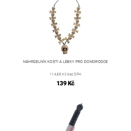
NÁHRDELNÍK KOSTI A LEBKY PRO DOMORODCE
114,88 Kč bez DPH
139 Kč