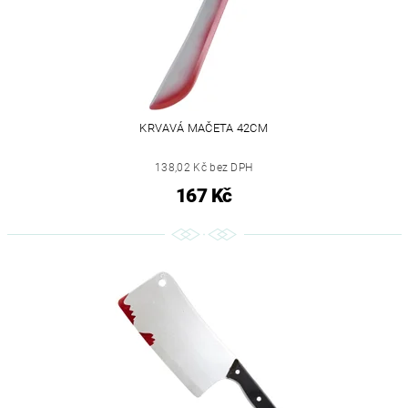
KRVAVÁ MAČETA 42CM
138,02 Kč bez DPH
167 Kč