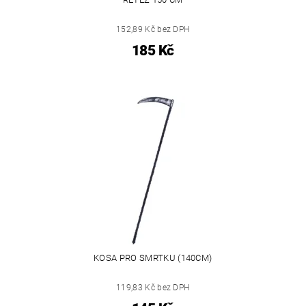
152,89 Kč bez DPH
185 Kč
KOSA PRO SMRTKU (140CM)
119,83 Kč bez DPH