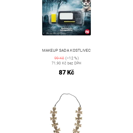
MAKEUP SADA KOSTLIVEC
99 Kč
(–12 %)
71,90 Kč bez DPH
87 Kč