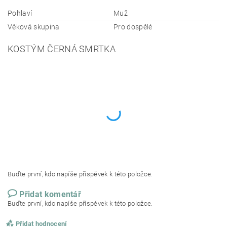
Pohlaví
Muž
Věková skupina
Pro dospělé
KOSTÝM ČERNÁ SMRTKA
Buďte první, kdo napíše příspěvek k této položce.
Přidat komentář
Buďte první, kdo napíše příspěvek k této položce.
Přidat hodnocení