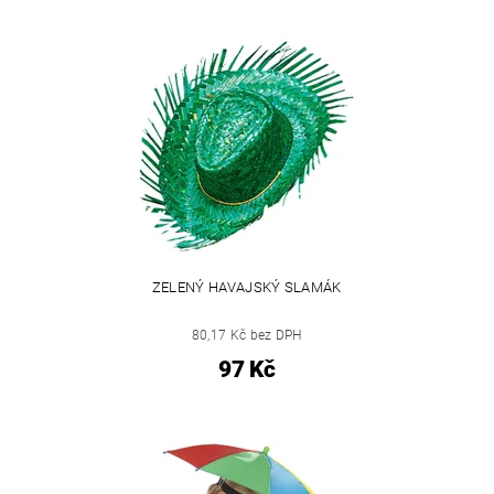
ZELENÝ HAVAJSKÝ SLAMÁK
80,17 Kč bez DPH
97 Kč