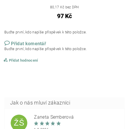
80,17 Kč bez DPH
97 Kč
Buďte první, kdo napíše příspěvek k této položce.
Přidat komentář
Buďte první, kdo napíše příspěvek k této položce.
Přidat hodnocení
Žaneta Šemberová
ŽŠ