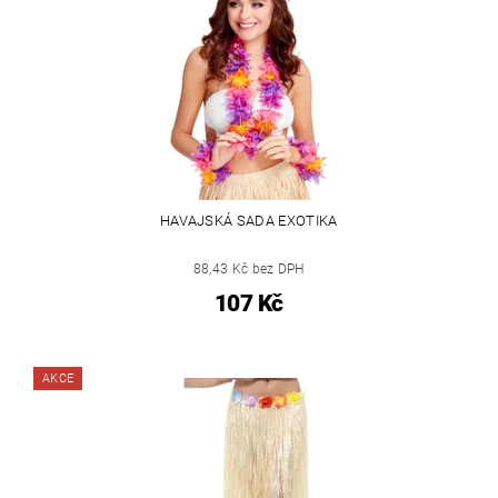
HAVAJSKÁ SADA EXOTIKA
88,43 Kč bez DPH
107 Kč
AKCE