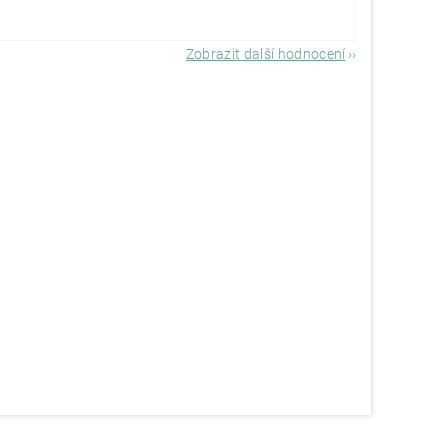
Zobrazit další hodnocení