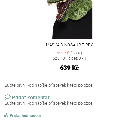
MASKA DINOSAUR T-REX
699 Kč
(–8 %)
528,10 Kč bez DPH
639 Kč
Buďte první, kdo napíše příspěvek k této položce.
Přidat komentář
Buďte první, kdo napíše příspěvek k této položce.
Přidat hodnocení