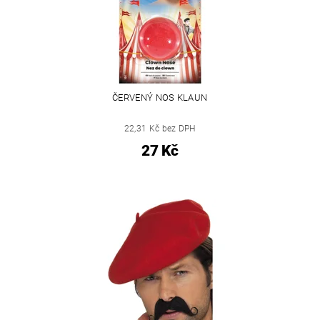
ČERVENÝ NOS KLAUN
22,31 Kč bez DPH
27 Kč