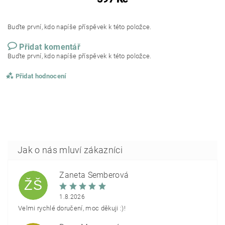
Buďte první, kdo napíše příspěvek k této položce.
Přidat komentář
Buďte první, kdo napíše příspěvek k této položce.
Přidat hodnocení
Žaneta Šemberová
ŽŠ
1.8.2026
Velmi rychlé doručení, moc děkuji :)!