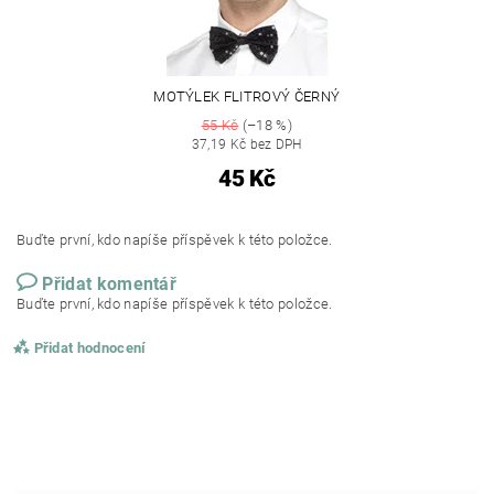
MOTÝLEK FLITROVÝ ČERNÝ
55 Kč
(–18 %)
37,19 Kč bez DPH
45 Kč
Buďte první, kdo napíše příspěvek k této položce.
Přidat komentář
Buďte první, kdo napíše příspěvek k této položce.
Přidat hodnocení