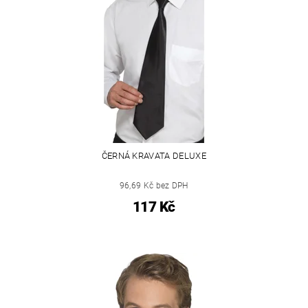
ČERNÁ KRAVATA DELUXE
96,69 Kč bez DPH
117 Kč