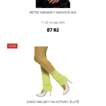
RETRO NÁRAMKY NEONOVÉ 4KS
71,90 Kč bez DPH
87 Kč
AKCE
DISCO NÁVLEKY NA KOTNÍKY ŽLUTÉ