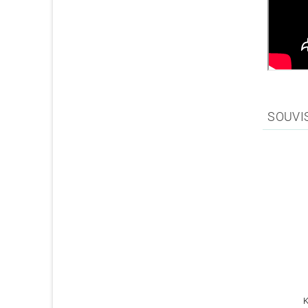
SOUVI