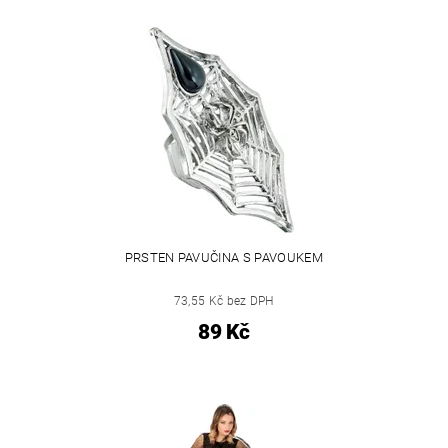
PRSTEN PAVUČINA S PAVOUKEM
73,55 Kč bez DPH
89 Kč