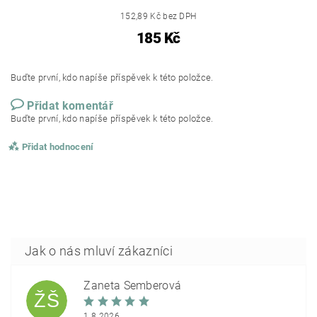
152,89 Kč bez DPH
185 Kč
Buďte první, kdo napíše příspěvek k této položce.
Přidat komentář
Buďte první, kdo napíše příspěvek k této položce.
Přidat hodnocení
Žaneta Šemberová
ŽŠ
1.8.2026