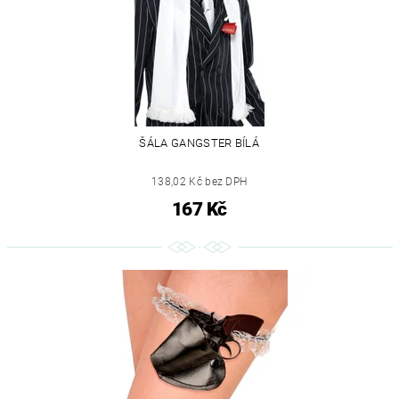
ŠÁLA GANGSTER BÍLÁ
138,02 Kč bez DPH
167 Kč