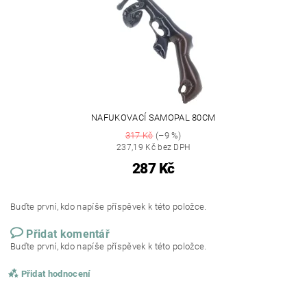
NAFUKOVACÍ SAMOPAL 80CM
317 Kč
(–9 %)
237,19 Kč bez DPH
287 Kč
Buďte první, kdo napíše příspěvek k této položce.
Přidat komentář
Buďte první, kdo napíše příspěvek k této položce.
Přidat hodnocení