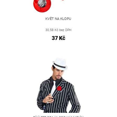
KVĚT NA KLOPU
30,58 Kč bez DPH
37 Kč