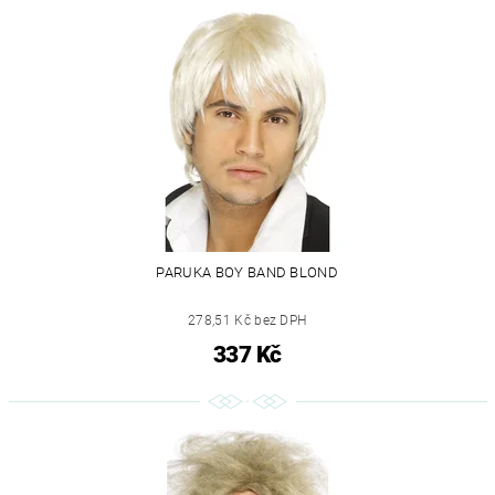
PARUKA BOY BAND BLOND
278,51 Kč bez DPH
337 Kč