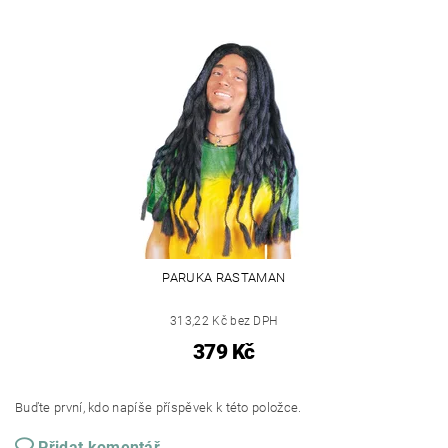
PARUKA RASTAMAN
313,22 Kč bez DPH
379 Kč
Buďte první, kdo napíše příspěvek k této položce.
Přidat komentář