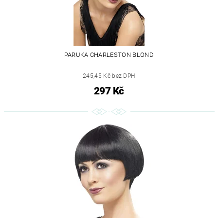
PARUKA CHARLESTON BLOND
245,45 Kč bez DPH
297 Kč