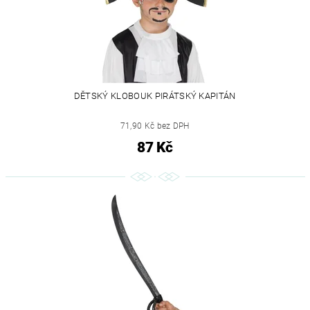
DĚTSKÝ KLOBOUK PIRÁTSKÝ KAPITÁN
71,90 Kč bez DPH
87 Kč