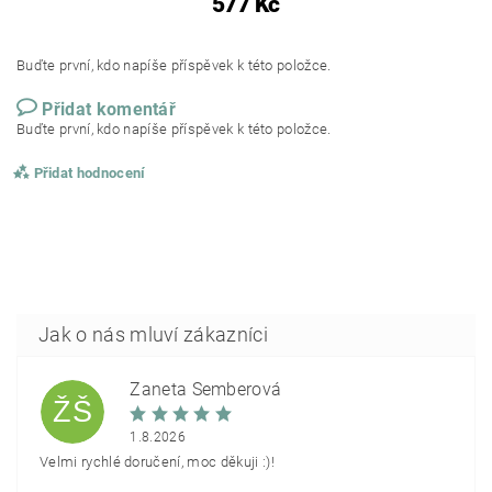
577 Kč
Buďte první, kdo napíše příspěvek k této položce.
Přidat komentář
Buďte první, kdo napíše příspěvek k této položce.
Přidat hodnocení
Žaneta Šemberová
ŽŠ
1.8.2026
Velmi rychlé doručení, moc děkuji :)!