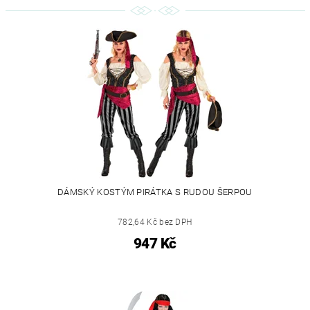
DÁMSKÝ KOSTÝM PIRÁTKA S RUDOU ŠERPOU
782,64 Kč bez DPH
947 Kč