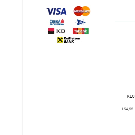
KLO
154,55 