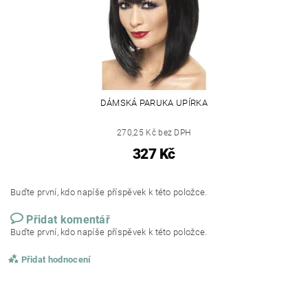
DÁMSKÁ PARUKA UPÍRKA
270,25 Kč bez DPH
327 Kč
Buďte první, kdo napíše příspěvek k této položce.
Přidat komentář
Buďte první, kdo napíše příspěvek k této položce.
Přidat hodnocení