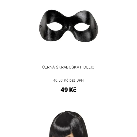
ČERNÁ ŠKRABOŠKA FIDELIO
40,50 Kč bez DPH
49 Kč