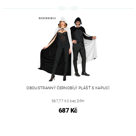
OBOUSTRANNÝ ČERNOBÍLÝ PLÁŠŤ S KAPUCÍ
567,77 Kč bez DPH
687 Kč