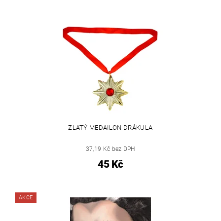
ZLATÝ MEDAILON DRÁKULA
37,19 Kč bez DPH
45 Kč
AKCE