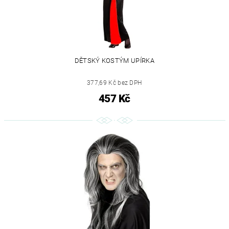
DĚTSKÝ KOSTÝM UPÍRKA
377,69 Kč bez DPH
457 Kč