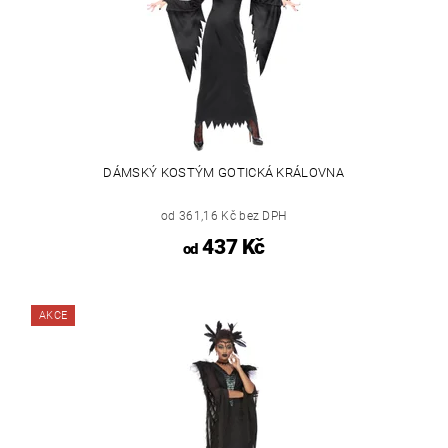
DÁMSKÝ KOSTÝM GOTICKÁ KRÁLOVNA
od 361,16 Kč bez DPH
437 Kč
od
AKCE