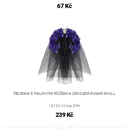
67 Kč
ČELENKA S FIALOVÝMI RŮŽEMI A ZÁVOJEM SUGAR SKULL
197,52 Kč bez DPH
239 Kč