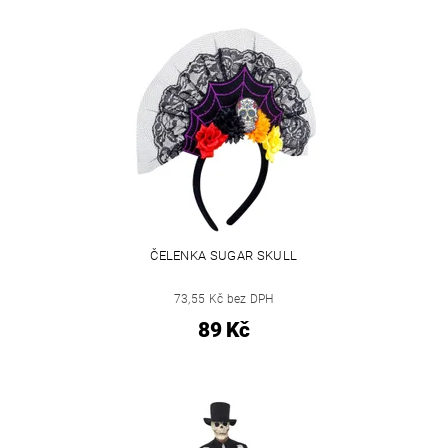
ČELENKA SUGAR SKULL
73,55 Kč bez DPH
89 Kč