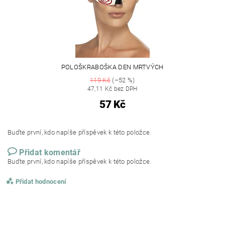
POLOŠKRABOŠKA DEN MRTVÝCH
119 Kč
(–52 %)
47,11 Kč bez DPH
57 Kč
Buďte první, kdo napíše příspěvek k této položce.
Přidat komentář
Buďte první, kdo napíše příspěvek k této položce.
Přidat hodnocení