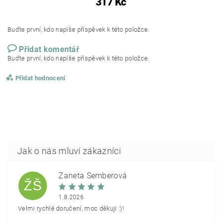
317 Kč
Buďte první, kdo napíše příspěvek k této položce.
Přidat komentář
Buďte první, kdo napíše příspěvek k této položce.
Přidat hodnocení
Žaneta Šemberová
ŽŠ
1.8.2026
Velmi rychlé doručení, moc děkuji :)!