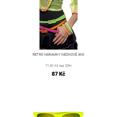
RETRO NÁRAMKY NEONOVÉ 4KS
71,90 Kč bez DPH
87 Kč