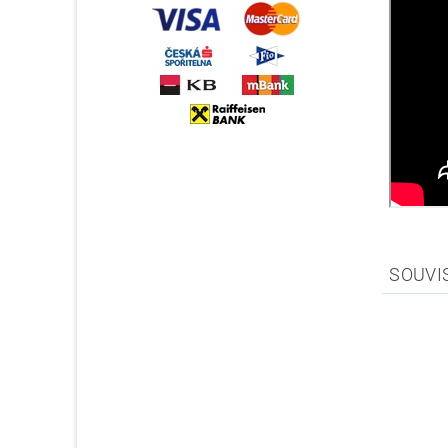
SOUVI