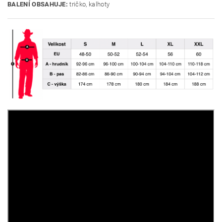
BALENÍ OBSAHUJE:
tričko, kalhoty