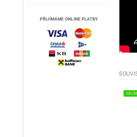
PŘIJÍMÁME ONLINE PLATBY
SOUVI
OBLÍBE