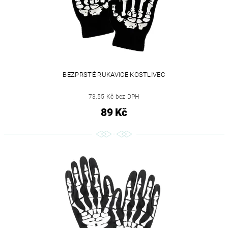
BEZPRSTÉ RUKAVICE KOSTLIVEC
73,55 Kč bez DPH
89 Kč