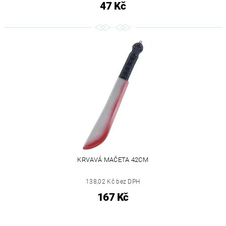
47 Kč
KRVAVÁ MAČETA 42CM
138,02 Kč bez DPH
167 Kč