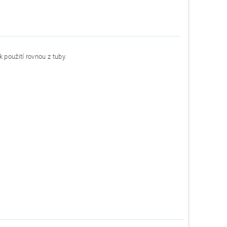
použití rovnou z tuby.