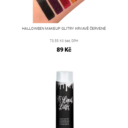
HALLOWEEN MAKEUP GLITRY KRVAVĚ ČERVENÉ
73,55 Kč bez DPH
89 Kč