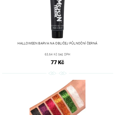
HALLOWEEN BARVA NA OBLIČEJ PŮLNOČNÍ ČERNÁ
63,64 Kč bez DPH
77 Kč