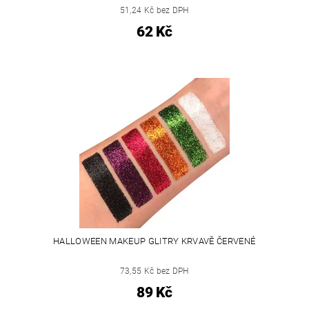
51,24 Kč bez DPH
62 Kč
HALLOWEEN MAKEUP GLITRY KRVAVĚ ČERVENÉ
73,55 Kč bez DPH
89 Kč