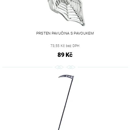
PRSTEN PAVUČINA S PAVOUKEM
73,55 Kč bez DPH
89 Kč