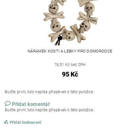
NÁRAMEK KOSTI A LEBKY PRO DOMORODCE
78,51 Kč bez DPH
95 Kč
Buďte první, kdo napíše příspěvek k této položce.
Přidat komentář
Buďte první, kdo napíše příspěvek k této položce.
Přidat hodnocení