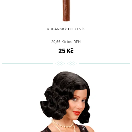
KUBÁNSKÝ DOUTNÍK
20,66 Kč bez DPH
25 Kč