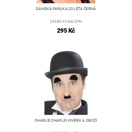
DÁMSKÁ PARUKA 20.LÉTA ČERNÁ
243,80 Kč bez DPH
295 Kč
CHARLIE CHAPLIN KNÍREK A OBOČÍ