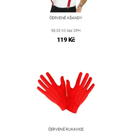
ČERVENÉ KŠANDY
98,35 Kč bez DPH
119 Kč
ČERVENÉ RUKAVICE