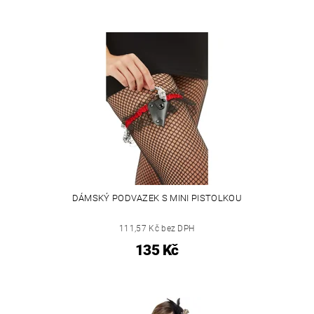
DÁMSKÝ PODVAZEK S MINI PISTOLKOU
111,57 Kč bez DPH
135 Kč