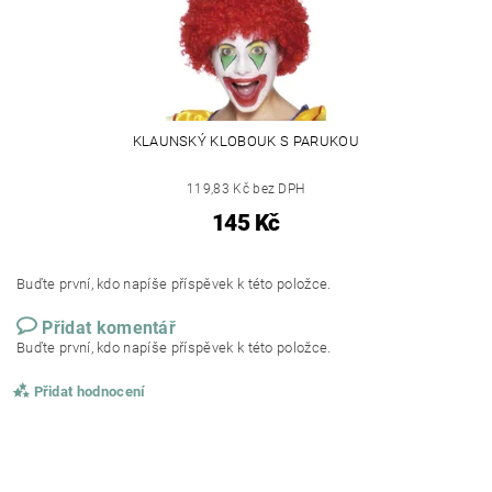
KLAUNSKÝ KLOBOUK S PARUKOU
119,83 Kč bez DPH
145 Kč
Buďte první, kdo napíše příspěvek k této položce.
Přidat komentář
Buďte první, kdo napíše příspěvek k této položce.
Přidat hodnocení