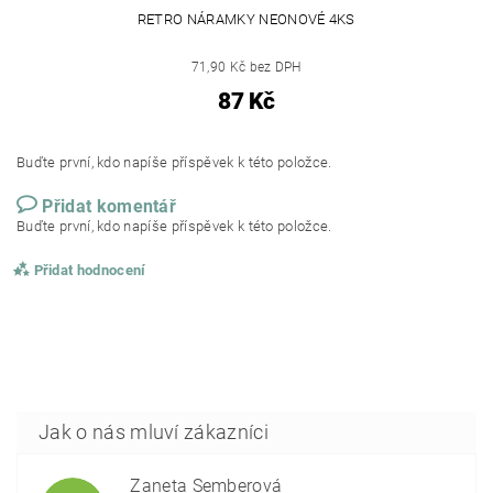
RETRO NÁRAMKY NEONOVÉ 4KS
71,90 Kč bez DPH
87 Kč
Buďte první, kdo napíše příspěvek k této položce.
Přidat komentář
Buďte první, kdo napíše příspěvek k této položce.
Přidat hodnocení
Žaneta Šemberová