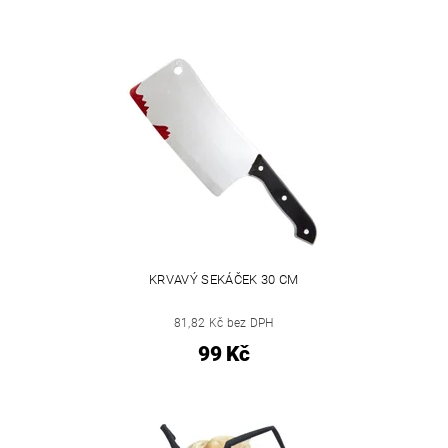
KRVAVÝ SEKÁČEK 30 CM
81,82 Kč bez DPH
99 Kč