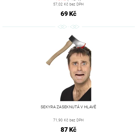
57,02 Kč bez DPH
69 Kč
SEKYRA ZASEKNUTÁ V HLAVĚ
71,90 Kč bez DPH
87 Kč