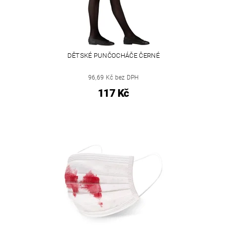
DĚTSKÉ PUNČOCHÁČE ČERNÉ
96,69 Kč bez DPH
117 Kč