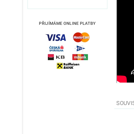
PŘIJÍMÁME ONLINE PLATBY
SOUVI