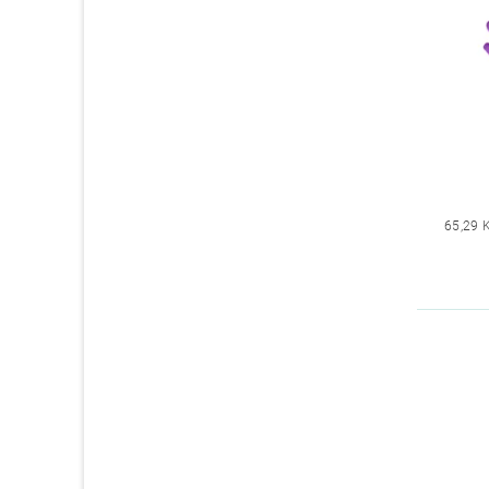
65,29 