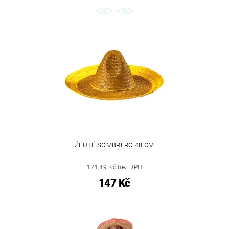
ŽLUTÉ SOMBRERO 48 CM
121,49 Kč bez DPH
147 Kč